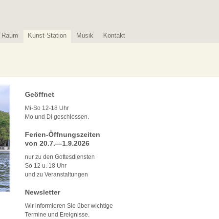
Raum
Kunst-Station
Musik
Kontakt
Geöffnet
Mi-So 12-18 Uhr
Mo und Di geschlossen.
Ferien-Öffnungszeiten
von 20.7.—1.9.2026
nur zu den Gottesdiensten
So 12 u. 18 Uhr
und zu Veranstaltungen
Newsletter
Wir informieren Sie über wichtige
Termine und Ereignisse.