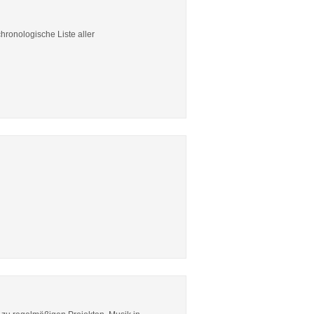
hronologische Liste aller