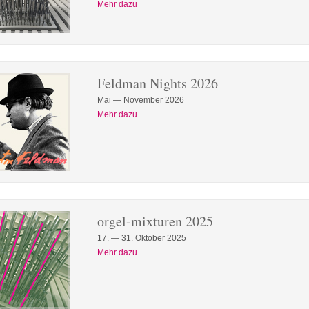
Mehr dazu
Feldman Nights 2026
Mai — November 2026
Mehr dazu
orgel-mixturen 2025
17. — 31. Oktober 2025
Mehr dazu