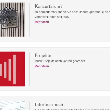
Konzertarchiv
Im Konzertarchiv finden Sie nach Jahren geordnet eine c
Veranstaltungen seit 2007.
Mehr dazu
Projekte
Musik-Projekte nach Jahren geordnet
Mehr dazu
Informationen