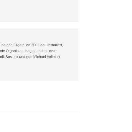
beiden Orgeln. Ab 2002 neu installiert,
ühmte Organisten, beginnend mit dem
inik Susteck und nun Michael Veltman.