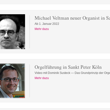
Michael Veltman neuer Organist in S
Ab 1. Januar 2022
Mehr dazu
Orgelführung in Sankt Peter Köln
Video mit Dominik Susteck — Das Grundprinzip der Org
Mehr dazu