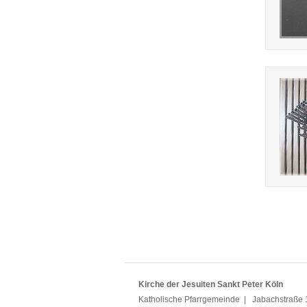
Kirche der Jesuiten Sankt Peter Köln
Katholische Pfarrgemeinde | Jabachstraße 1