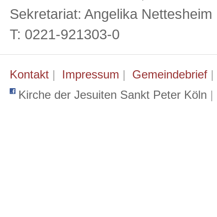
Sekretariat: Angelika Netteshei
T: 0221-921303-0
Kontakt
|
Impressum
|
Gemeindebrief
Kirche der Jesuiten Sankt Peter Köln