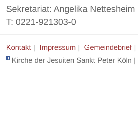
Sekretariat: Angelika Netteshei
T: 0221-921303-0
Kontakt
|
Impressum
|
Gemeindebrief
Kirche der Jesuiten Sankt Peter Köln