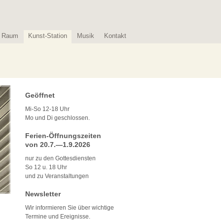
Raum
Kunst-Station
Musik
Kontakt
Geöffnet
Mi-So 12-18 Uhr
Mo und Di geschlossen.
Ferien-Öffnungszeiten
von 20.7.—1.9.2026
nur zu den Gottesdiensten
So 12 u. 18 Uhr
und zu Veranstaltungen
Newsletter
Wir informieren Sie über wichtige
Termine und Ereignisse.