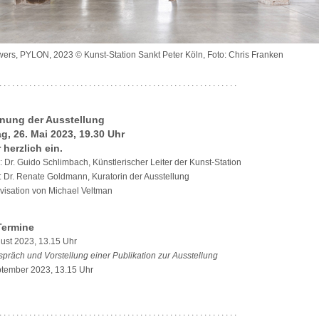
wers, PYLON, 2023 © Kunst-Station Sankt Peter Köln, Foto: Chris Franken
. . . . . . . . . . . . . . . . . . . . . . . . . . . . . . . . . . . . . . . . . . . . . . . . . . . . . . . .
fnung der Ausstellung
g, 26. Mai 2023, 19.30 Uhr
 herzlich ein.
 Dr. Guido Schlimbach, Künstlerischer Leiter der Kunst-Station
: Dr. Renate Goldmann, Kuratorin der Ausstellung
visation von Michael Veltman
Termine
gust 2023, 13.15 Uhr
spräch und Vorstellung einer Publikation zur Ausstellung
ptember 2023, 13.15 Uhr
. . . . . . . . . . . . . . . . . . . . . . . . . . . . . . . . . . . . . . . . . . . . . . . . . . . . . . . .