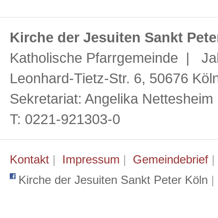
Kirche der Jesuiten Sankt Pete
Katholische Pfarrgemeinde | Ja
Leonhard-Tietz-Str. 6, 50676 Köl
Sekretariat: Angelika Netteshei
T: 0221-921303-0
Kontakt
|
Impressum
|
Gemeindebrief
Kirche der Jesuiten Sankt Peter Köln