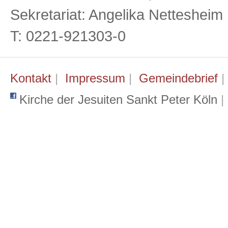
Sekretariat: Angelika Netteshei
T: 0221-921303-0
Kontakt
|
Impressum
|
Gemeindebrief
Kirche der Jesuiten Sankt Peter Köln