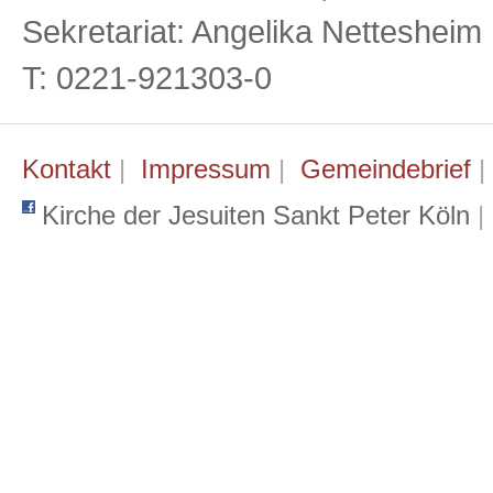
Sekretariat: Angelika Netteshei
T: 0221-921303-0
Kontakt
|
Impressum
|
Gemeindebrief
Kirche der Jesuiten Sankt Peter Köln