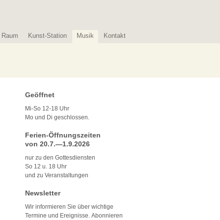
Raum
Kunst-Station
Musik
Kontakt
Geöffnet
Mi-So 12-18 Uhr
Mo und Di geschlossen.
Ferien-Öffnungszeiten
von 20.7.—1.9.2026
nur zu den Gottesdiensten
So 12 u. 18 Uhr
und zu Veranstaltungen
Newsletter
Wir informieren Sie über wichtige
Termine und Ereignisse. Abonnieren