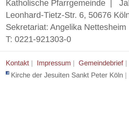
Katholische Pfarrgemeinde | Ja
Leonhard-Tietz-Str. 6, 50676 Köl
Sekretariat: Angelika Netteshei
T: 0221-921303-0
Kontakt
|
Impressum
|
Gemeindebrief
Kirche der Jesuiten Sankt Peter Köln