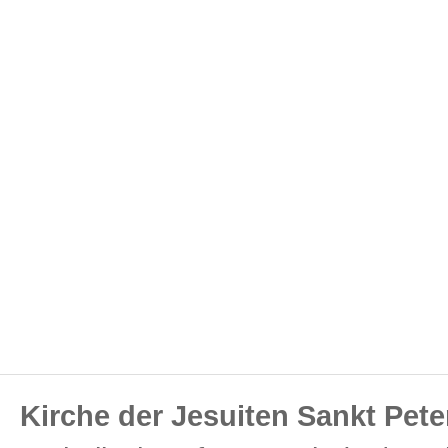
Kirche der Jesuiten Sankt Pete