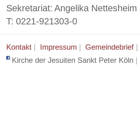
Sekretariat: Angelika Netteshei
T: 0221-921303-0
Kontakt
|
Impressum
|
Gemeindebrief
Kirche der Jesuiten Sankt Peter Köln