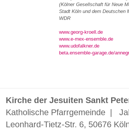
(Kölner Gesellschaft für Neue M
Stadt Köln und dem Deutschen 
WDR
www.georg-kroell.de
www.e-mex-ensemble.de
www.udofalkner.de
beta.ensemble-garage.de/annegr
Kirche der Jesuiten Sankt Pete
Katholische Pfarrgemeinde | Ja
Leonhard-Tietz-Str. 6, 50676 Köl