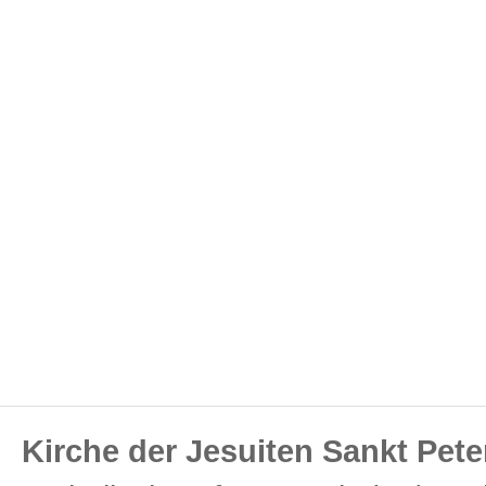
Kirche der Jesuiten Sankt Pete