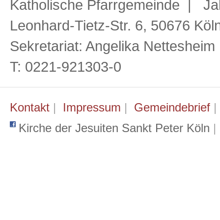
Katholische Pfarrgemeinde | Ja
Leonhard-Tietz-Str. 6, 50676 Köl
Sekretariat: Angelika Netteshei
T: 0221-921303-0
Kontakt
|
Impressum
|
Gemeindebrief
Kirche der Jesuiten Sankt Peter Köln