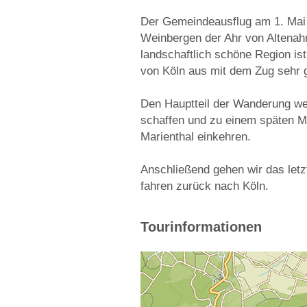
Der Gemeindeausflug am 1. Mai 
Weinbergen der Ahr von Altenahr
landschaftlich schöne Region ist
von Köln aus mit dem Zug sehr g
Den Hauptteil der Wanderung we
schaffen und zu einem späten M
Marienthal einkehren.
Anschließend gehen wir das let
fahren zurück nach Köln.
Tourinformationen