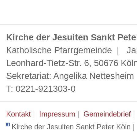
Kirche der Jesuiten Sankt Pete
Katholische Pfarrgemeinde | Ja
Leonhard-Tietz-Str. 6, 50676 Köl
Sekretariat: Angelika Netteshei
T: 0221-921303-0
Kontakt
|
Impressum
|
Gemeindebrief
Kirche der Jesuiten Sankt Peter Köln