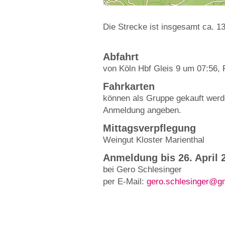
Die Strecke ist insgesamt ca. 13
Abfahrt
von Köln Hbf Gleis 9 um 07:56,
Fahrkarten
können als Gruppe gekauft werde
Anmeldung angeben.
Mittagsverpflegung
Weingut Kloster Marienthal
Anmeldung bis 26. April 
bei Gero Schlesinger
per E-Mail:
gero.schlesinger@g