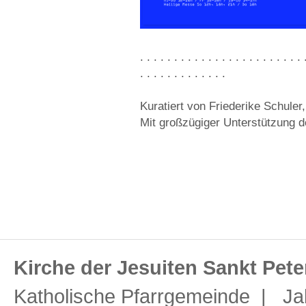
. . . . . . . . . . . . . . . . . . . . . . . . 
. . . . . . . . . . . . .
Kuratiert von Friederike Schuler
Mit großzügiger Unterstützung 
Kirche der Jesuiten Sankt Pete
Katholische Pfarrgemeinde | Ja