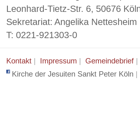
Leonhard-Tietz-Str. 6, 50676 Köl
Sekretariat: Angelika Netteshei
T: 0221-921303-0
Kontakt
|
Impressum
|
Gemeindebrief
Kirche der Jesuiten Sankt Peter Köln