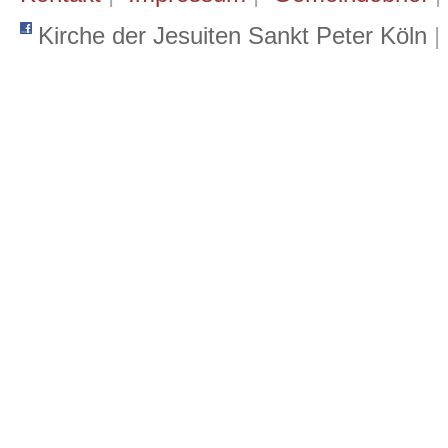
Kirche der Jesuiten Sankt Peter Köln