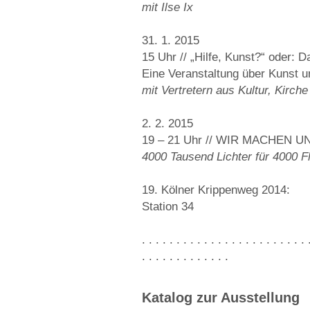
mit Ilse Ix
31. 1. 2015
15 Uhr // „Hilfe, Kunst?“ oder: D
Eine Veranstaltung über Kunst u
mit Vertretern aus Kultur, Kirch
2. 2. 2015
19 – 21 Uhr // WIR MACHEN 
4000 Tausend Lichter für 4000 Fl
19. Kölner Krippenweg 2014:
Station 34
. . . . . . . . . . . . . . . . . . . . . . . . 
. . . . . . . . . . . . .
Katalog zur Ausstellung