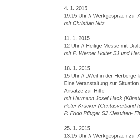
4. 1. 2015
19.15 Uhr // Werkgespräch zur 
mit Christian Nitz
11. 1. 2015
12 Uhr // Heilige Messe mit Dial
mit P. Werner Holter SJ und He
18. 1. 2015
15 Uhr // „Weil in der Herberge 
Eine Veranstaltung zur Situatio
Ansätze zur Hilfe
mit Hermann Josef Hack (Künstl
Peter Krücker (Caritasverband fü
P. Frido Pflüger SJ (Jesuiten- F
25. 1. 2015
13.15 Uhr // Werkgespräch zur 