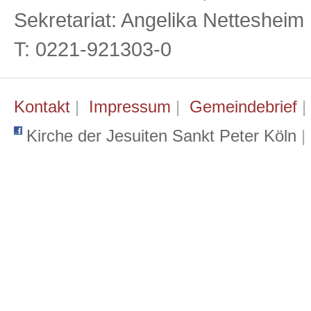
Sekretariat: Angelika Netteshei
T: 0221-921303-0
Kontakt
|
Impressum
|
Gemeindebrief
Kirche der Jesuiten Sankt Peter Köln